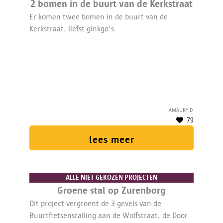
2 bomen in de buurt van de Kerkstraat
Er komen twee bomen in de buurt van de
Kerkstraat, liefst ginkgo's.
Amaury D.
79
lees meer
ALLE NIET GEKOZEN PROJECTEN
Groene stal op Zurenborg
Dit project vergroent de 3 gevels van de
Buurtfietsenstalling aan de Wolfstraat, de Door