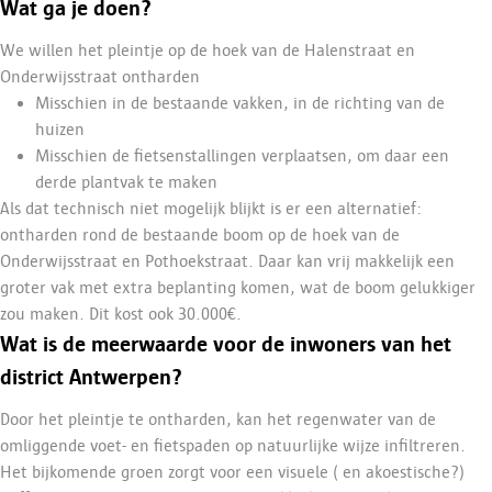
Wat ga je doen?
We willen het pleintje op de hoek van de Halenstraat en
Onderwijsstraat ontharden
Misschien in de bestaande vakken, in de richting van de
huizen
Misschien de fietsenstallingen verplaatsen, om daar een
derde plantvak te maken
Als dat technisch niet mogelijk blijkt is er een alternatief:
ontharden rond de bestaande boom op de hoek van de
Onderwijsstraat en Pothoekstraat. Daar kan vrij makkelijk een
groter vak met extra beplanting komen, wat de boom gelukkiger
zou maken. Dit kost ook 30.000€.
Wat is de meerwaarde voor de inwoners van het
district Antwerpen?
Door het pleintje te ontharden, kan het regenwater van de
omliggende voet- en fietspaden op natuurlijke wijze infiltreren.
Het bijkomende groen zorgt voor een visuele ( en akoestische?)