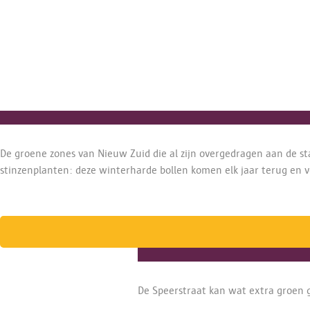
De groene zones van Nieuw Zuid die al zijn overgedragen aan de st
stinzenplanten: deze winterharde bollen komen elk jaar terug en v
De Speerstraat kan wat extra groen g