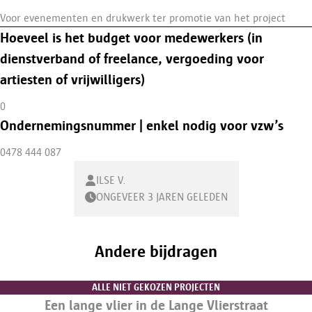
Voor evenementen en drukwerk ter promotie van het project
Hoeveel is het budget voor medewerkers (in
dienstverband of freelance, vergoeding voor
artiesten of vrijwilligers)
0
Ondernemingsnummer | enkel nodig voor vzw’s
0478 444 087
ILSE V.
ONGEVEER 3 JAREN GELEDEN
Andere bijdragen
ALLE NIET GEKOZEN PROJECTEN
Een lange vlier in de Lange Vlierstraat